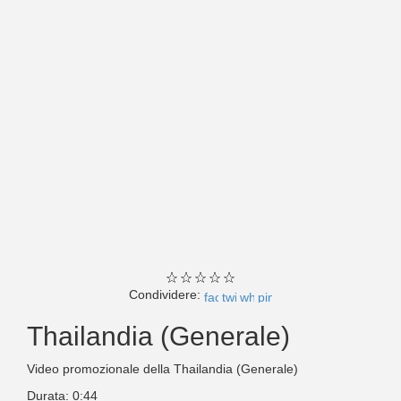
Condividere:
Thailandia (Generale)
Video promozionale della Thailandia (Generale)
Durata: 0:44