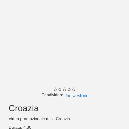
Condividere:
Croazia
Video promozionale della Croazia
Durata: 4:30