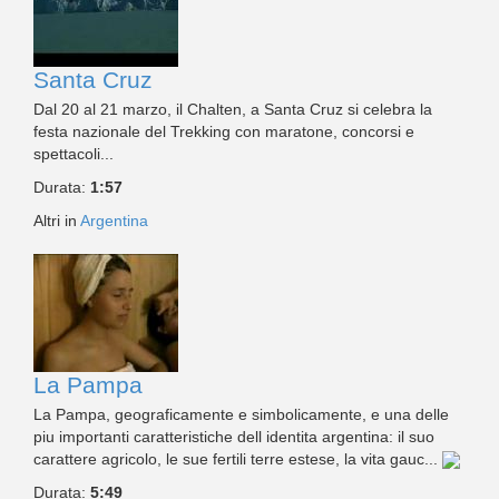
Santa Cruz
Dal 20 al 21 marzo, il Chalten, a Santa Cruz si celebra la
festa nazionale del Trekking con maratone, concorsi e
spettacoli...
Durata:
1:57
Altri in
Argentina
La Pampa
La Pampa, geograficamente e simbolicamente, e una delle
piu importanti caratteristiche dell identita argentina: il suo
carattere agricolo, le sue fertili terre estese, la vita gauc...
Durata:
5:49